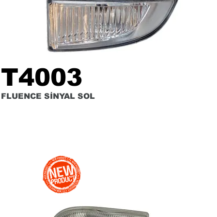
T4003
FLUENCE SİNYAL SOL