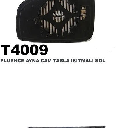
T4009
FLUENCE AYNA CAM TABLA ISITMALI SOL