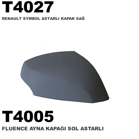
T4027
RENAULT SYMBOL ASTARLI KAPAK SAĞ
T4005
FLUENCE AYNA KAPAĞI SOL ASTARLI