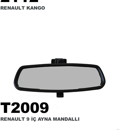
RENAULT KANGO
T2009
RENAULT 9 İÇ AYNA MANDALLI