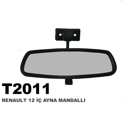
T2011
RENAULT 12 İÇ AYNA MANDALLI