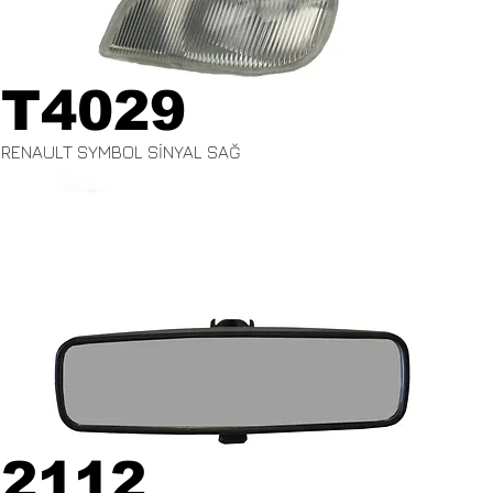
T4029
RENAULT SYMBOL SİNYAL SAĞ
2112